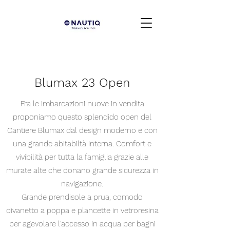
Blumax 23 Open
Fra le imbarcazioni nuove in vendita
proponiamo questo splendido open del
Cantiere Blumax dal design moderno e con
una grande abitabiltà interna. Comfort e
vivibilità per tutta la famiglia grazie alle
murate alte che donano grande sicurezza in
navigazione.
Grande prendisole a prua, comodo
divanetto a poppa e plancette in vetroresina
per agevolare l'accesso in acqua per bagni