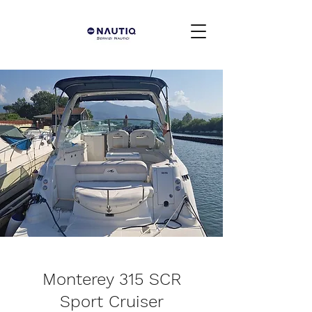
Monterey 315 SCR
Sport Cruiser