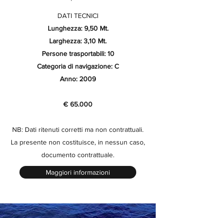
DATI TECNICI
Lunghezza: 9,50 Mt.
Larghezza: 3,10 Mt.
Persone trasportabili: 10
Categoria di navigazione: C
Anno: 2009
€ 65.000
NB: Dati ritenuti corretti ma non contrattuali.
La presente non costituisce, in nessun caso,
documento contrattuale.
Maggiori informazioni